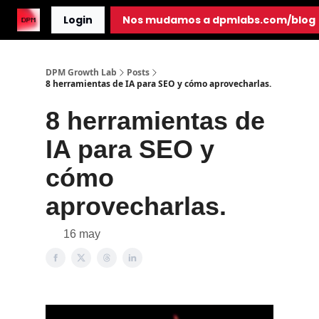
Login
Nos mudamos a dpmlabs.com/blog
DPM Growth Lab
Posts
8 herramientas de IA para SEO y cómo aprovecharlas.
8 herramientas de
IA para SEO y
cómo
aprovecharlas.
16 may