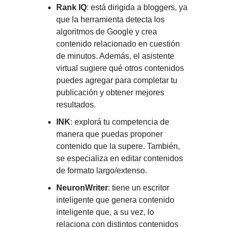
Rank IQ
: está dirigida a bloggers, ya
que la herramienta detecta los
algoritmos de Google y crea
contenido relacionado en cuestión
de minutos. Además, el asistente
virtual sugiere qué otros contenidos
puedes agregar para completar tu
publicación y obtener mejores
resultados.
INK
: explorá tu competencia de
manera que puedas proponer
contenido que la supere. También,
se especializa en editar contenidos
de formato largo/extenso.
NeuronWriter
: tiene un escritor
inteligente que genera contenido
inteligente que, a su vez, lo
relaciona con distintos contenidos