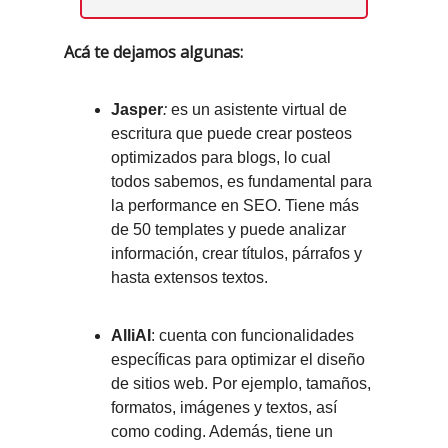
Acá te dejamos algunas:
Jasper
:
es un asistente virtual de
escritura que puede crear posteos
optimizados para blogs, lo cual
todos sabemos, es fundamental para
la performance en SEO. Tiene más
de 50 templates y puede analizar
información, crear títulos, párrafos y
hasta extensos textos.
AlliAI
: cuenta con funcionalidades
específicas para optimizar el diseño
de sitios web. Por ejemplo, tamaños,
formatos, imágenes y textos, así
como coding. Además, tiene un