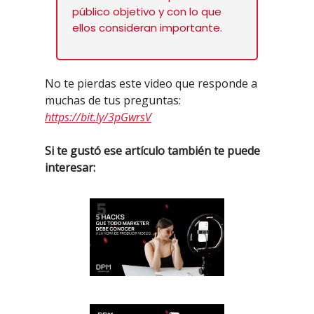
público objetivo y con lo que
ellos consideran importante.
No te pierdas este video que responde a
muchas de tus preguntas:
https://bit.ly/3pGwrsV
Si te gustó ese artículo también te puede
interesar: