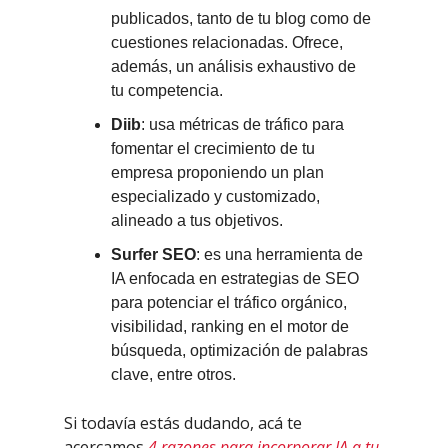
publicados, tanto de tu blog como de
cuestiones relacionadas. Ofrece,
además, un análisis exhaustivo de
tu competencia.
Diib
: usa métricas de tráfico para
fomentar el crecimiento de tu
empresa proponiendo un plan
especializado y customizado,
alineado a tus objetivos.
Surfer SEO
: es una herramienta de
IA enfocada en estrategias de SEO
para potenciar el tráfico orgánico,
visibilidad, ranking en el motor de
búsqueda, optimización de palabras
clave, entre otros.
Si todavía estás dudando, acá te
acercamos
4 razones para incorporar IA a tu