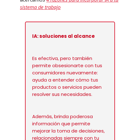
sistema de trabajo
IA: soluciones al alcance
Es efectiva, pero también
permite obsesionarte con tus
consumidores nuevamente:
ayuda a entender cómo tus
productos o servicios pueden
resolver sus necesidades.
Además, brinda poderosa
información que permite
mejorar la toma de decisiones,
relacionadas siempre con tu