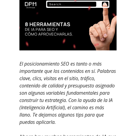
El posicionamiento SEO es tanto o más
importante que los contenidos en sí. Palabras
clave, clics, visitas en el sitio, tráfico,
contenido de calidad y presupuesto asignado
son algunas variables fundamentales para
construir tu estrategia. Con la ayuda de la IA
(Inteligencia Artificial), el camino es más
llano. Te dejamos algunos tips para que
puedas aplicarla.