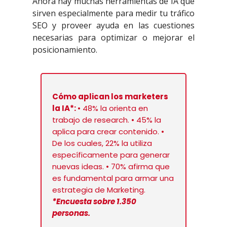
Ahora hay muchas herramientas de IA que
sirven especialmente para medir tu tráfico
SEO y proveer ayuda en las cuestiones
necesarias para optimizar o mejorar el
posicionamiento.
Cómo aplican los marketers
la IA*:
• 48% la orienta en
trabajo de research. • 45% la
aplica para crear contenido. •
De los cuales, 22% la utiliza
específicamente para generar
nuevas ideas. • 70% afirma que
es fundamental para armar una
estrategia de Marketing.
*Encuesta sobre 1.350
personas.