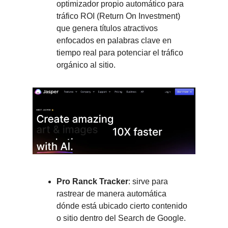
optimizador propio automático para
tráfico ROI (Return On Investment)
que genera títulos atractivos
enfocados en palabras clave en
tiempo real para potenciar el tráfico
orgánico al sitio.
Pro Ranck Tracker
: sirve para
rastrear de manera automática
dónde está ubicado cierto contenido
o sitio dentro del Search de Google.