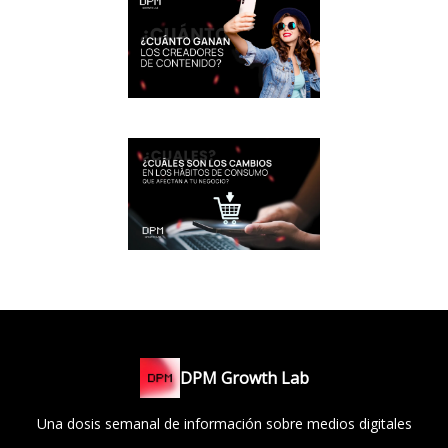
DPM Growth Lab
Una dosis semanal de información sobre medios digitales