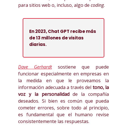
para sitios web o, incluso, algo de
coding.
En 2023, Chat GPT recibe más
de 13 millones de visitas
diarias.
Dave Gerhardt
sostiene que puede
funcionar especialmente en empresas en
la medida en que le proveamos la
información adecuada a través del
tono, la
voz y la personalidad
de la compañía
deseados. Si bien es común que pueda
cometer errores, sobre todo al principio,
es fundamental que el humano revise
consistentemente las respuestas.