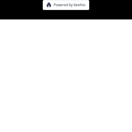
Powered by beehiiv