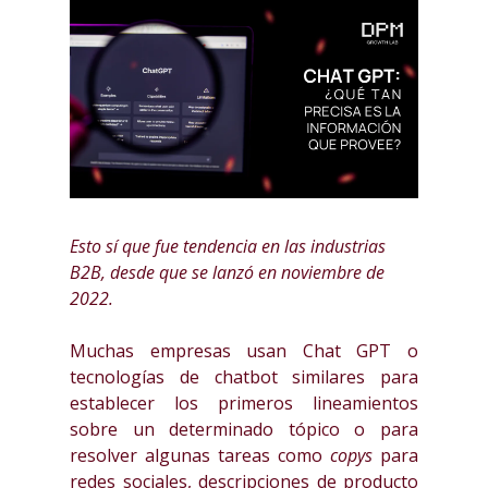
Esto sí que fue tendencia en las industrias
B2B, desde que se lanzó en noviembre de
2022.
Muchas empresas usan Chat GPT o
tecnologías de chatbot similares para
establecer los primeros lineamientos
sobre un determinado tópico o para
resolver algunas tareas como
copys
para
redes sociales, descripciones de producto