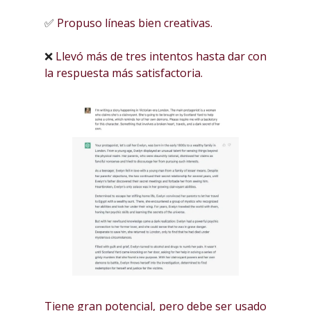
✅
Propuso líneas bien creativas.
❌
Llevó más de tres intentos hasta dar con
la respuesta más satisfactoria.
Tiene gran potencial, pero debe ser usado