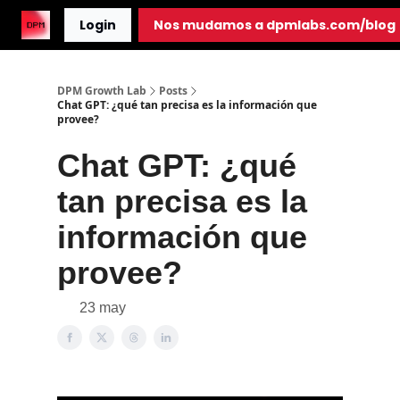
Login
Nos mudamos a dpmlabs.com/blog
DPM Growth Lab
Posts
Chat GPT: ¿qué tan precisa es la información que
provee?
Chat GPT: ¿qué
tan precisa es la
información que
provee?
23 may