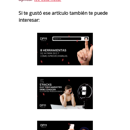
Si te gustó ese artículo también te puede
interesar: