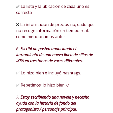
✅
La lista y la ubicación de cada uno es
correcta.
❌
La información de precios no, dado que
no recoge información en tiempo real,
como mencionamos antes.
6.
Escribí un posteo anunciando el
lanzamiento de una nueva línea de sillas de
IKEA en tres tonos de voces diferentes.
✅
Lo hizo bien e incluyó hashtags.
✅
Repetimos: lo hizo bien ☺
7.
Estoy escribiendo una novela y necesito
ayuda con la historia de fondo del
protagonista / personaje principal.