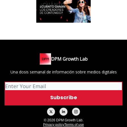
DPM Growth Lab
Una dosis semanal de información sobre medios digitales
© 2026 DPM Growth Lab.
Privacy policy
Terms of use