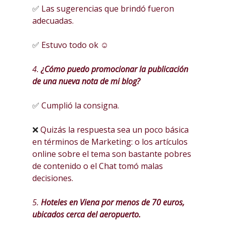
✅
Las sugerencias que brindó fueron
adecuadas.
✅
Estuvo todo ok ☺
4.
¿Cómo puedo promocionar la publicación
de una nueva nota de mi blog?
✅
Cumplió la consigna.
❌
Quizás la respuesta sea un poco básica
en términos de Marketing: o los artículos
online sobre el tema son bastante pobres
de contenido o el Chat tomó malas
decisiones.
5.
Hoteles en Viena por menos de 70 euros,
ubicados cerca del aeropuerto.