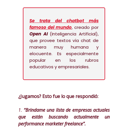
Se trata del chatbot más
famoso del mundo
, creado por
Open AI
(Inteligencia Artificial),
que provee textos vía chat de
manera muy humana y
elocuente. Es especialmente
popular en los rubros
educativos y empresariales.
¿Jugamos? Esto fue lo que respondió:
1.
“Brindame una lista de empresas actuales
que están buscando actualmente un
performance marketer freelance”.