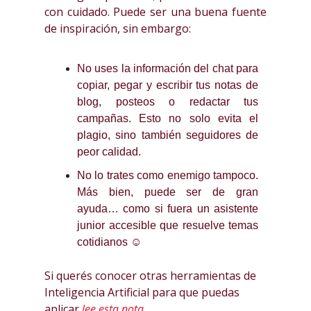
con cuidado. Puede ser una buena fuente
de inspiración, sin embargo:
No uses la información del chat para
copiar, pegar y escribir tus notas de
blog, posteos o redactar tus
campañas. Esto no solo evita el
plagio, sino también seguidores de
peor calidad.
No lo trates como enemigo tampoco.
Más bien, puede ser de gran
ayuda… como si fuera un asistente
junior accesible que resuelve temas
cotidianos ☺
Si querés conocer otras herramientas de
Inteligencia Artificial para que puedas
aplicar
lee esta nota.