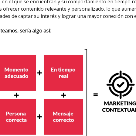
 en el que se encuentran y su comportamiento en tiempo re
ofrecer contenido relevante y personalizado, lo que aumen
dades de captar su interés y lograr una mayor conexión con e
nteamos, sería algo así: