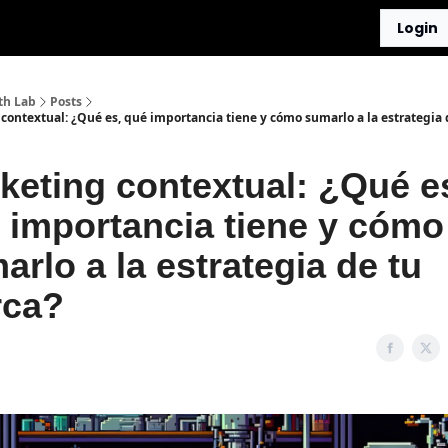
Login
th Lab
Posts
contextual: ¿Qué es, qué importancia tiene y cómo sumarlo a la estrategia 
keting contextual: ¿Qué e
́ importancia tiene y cómo
arlo a la estrategia de tu
ca?