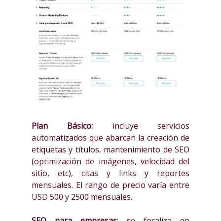
Plan Básico:
incluye servicios
automatizados que abarcan la creación de
etiquetas y títulos, mantenimiento de SEO
(optimización de imágenes, velocidad del
sitio, etc), citas y links y reportes
mensuales. El rango de precio varía entre
USD 500 y 2500 mensuales.
SEO para empresas
: se focaliza en