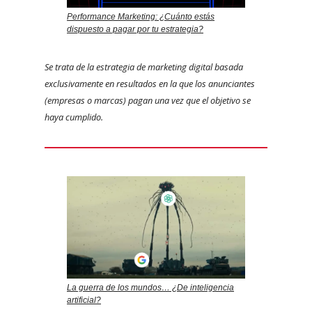
Performance Marketing: ¿Cuánto estás
dispuesto a pagar por tu estrategia?
Se trata de la estrategia de marketing digital basada
exclusivamente en resultados en la que los anunciantes
(empresas o marcas) pagan una vez que el objetivo se
haya cumplido.
La guerra de los mundos… ¿De inteligencia
artificial?