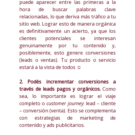
puede aparecer entre las primeras a la
hora de buscar palabras clave
relacionadas, lo que deriva más tráfico a tu
sitio web. Lograr esto de manera orgánica
es definitivamente un acierto, ya que los
clientes potenciales se interesan
genuinamente por tu contenido y,
posiblemente, esto genere conversiones
(leads o ventas). Tu producto o servicio
estará a la vista de todos ☺
2. Podés incrementar conversiones a
través de leads pagos y orgánicos.
Como
sea, lo importante es lograr el viaje
completo o
customer journey
: lead – cliente
– conversión (venta). Esto se complementa
con estrategias de marketing de
contenido y ads publicitarios.