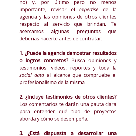
no) y, por último pero no menos
importante, revisar el
expertise
de la
agencia y las opiniones de otros clientes
respecto al servicio que brindan. Te
acercamos algunas preguntas que
deberías hacerte antes de contratar:
1. ¿Puede la agencia demostrar resultados
o logros concretos?
Buscá opiniones y
testimonios, videos, reportes y toda la
social data
al alcance que compruebe el
profesionalismo de la misma.
2. ¿Incluye testimonios de otros clientes?
Los comentarios te darán una pauta clara
para entender qué tipo de proyectos
aborda y cómo se desempeña.
3. ¿Está dispuesta a desarrollar una