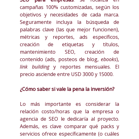
campañas 100% customizadas, según los
objetivos y necesidades de cada marca.
Seguramente incluya la búsqueda de
palabras clave (las que mejor funcionen),
métricas y reportes, ads específicos,
creación de etiquetas y títulos,
mantenimiento SEO, creación de
contenido (ads, posteos de blog,
ebooks
),
link building
y reportes mensuales. El
precio asciende entre USD 3000 y 15000.
¿Cómo saber si vale la pena la inversión?
Lo más importante es considerar la
relación costo/horas que la empresa o
agencia de SEO le dedicaría al proyecto.
Además, es clave comparar qué packs y
servicios ofrece específicamente (o cuáles