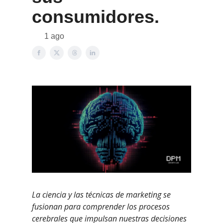
consumidores.
1 ago
La ciencia y las técnicas de marketing se
fusionan para comprender los procesos
cerebrales que impulsan nuestras decisiones