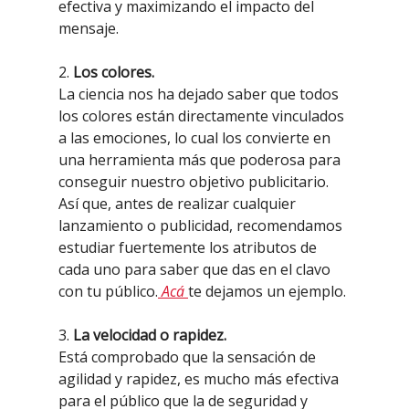
efectiva y maximizando el impacto del
mensaje.
2.
Los colores.
La ciencia nos ha dejado saber que todos
los colores están directamente vinculados
a las emociones, lo cual los convierte en
una herramienta más que poderosa para
conseguir nuestro objetivo publicitario.
Así que, antes de realizar cualquier
lanzamiento o publicidad, recomendamos
estudiar fuertemente los atributos de
cada uno para saber que das en el clavo
con tu público.
Acá
te dejamos un ejemplo.
3.
La velocidad o rapidez.
Está comprobado que la sensación de
agilidad y rapidez, es mucho más efectiva
para el público que la de seguridad y