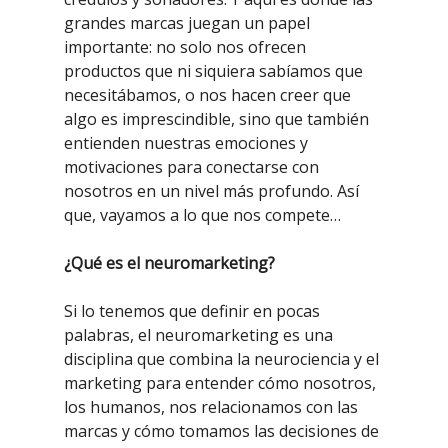
grandes marcas juegan un papel
importante: no solo nos ofrecen
productos que ni siquiera sabíamos que
necesitábamos, o nos hacen creer que
algo es imprescindible, sino que también
entienden nuestras emociones y
motivaciones para conectarse con
nosotros en un nivel más profundo. Así
que, vayamos a lo que nos compete…
¿Qué es el neuromarketing?
Si lo tenemos que definir en pocas
palabras, el neuromarketing es una
disciplina que combina la neurociencia y el
marketing para entender cómo nosotros,
los humanos, nos relacionamos con las
marcas y cómo tomamos las decisiones de