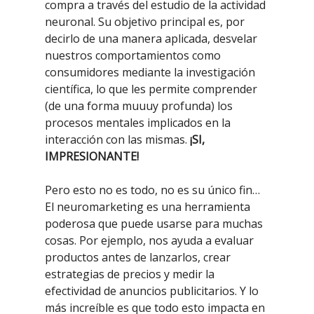
compra a través del estudio de la actividad
neuronal. Su objetivo principal es, por
decirlo de una manera aplicada, desvelar
nuestros comportamientos como
consumidores mediante la investigación
científica, lo que les permite comprender
(de una forma muuuy profunda) los
procesos mentales implicados en la
interacción con las mismas.
¡SI,
IMPRESIONANTE!
Pero esto no es todo, no es su único fin…
El neuromarketing es una herramienta
poderosa que puede usarse para muchas
cosas. Por ejemplo, nos ayuda a evaluar
productos antes de lanzarlos, crear
estrategias de precios y medir la
efectividad de anuncios publicitarios. Y lo
más increíble es que todo esto impacta en