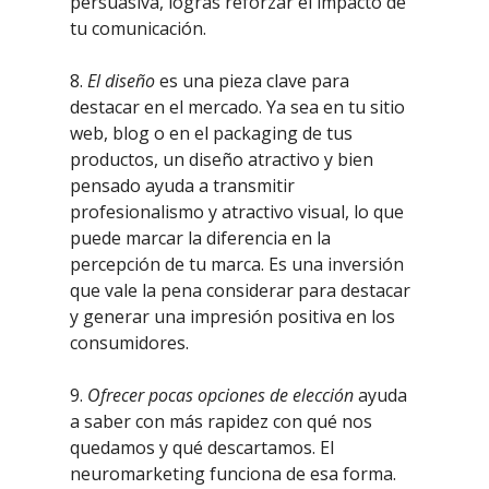
persuasiva, lográs reforzar el impacto de
tu comunicación.
8.
El diseño
es una pieza clave para
destacar en el mercado. Ya sea en tu sitio
web, blog o en el packaging de tus
productos, un diseño atractivo y bien
pensado ayuda a transmitir
profesionalismo y atractivo visual, lo que
puede marcar la diferencia en la
percepción de tu marca. Es una inversión
que vale la pena considerar para destacar
y generar una impresión positiva en los
consumidores.
9.
Ofrecer pocas opciones de elección
ayuda
a saber con más rapidez con qué nos
quedamos y qué descartamos. El
neuromarketing funciona de esa forma.