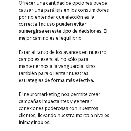
Ofrecer una cantidad de opciones puede
causar una parálisis en los consumidores
por no entender qué elección es la
correcta.
Incluso pueden evitar
sumergirse en este tipo de decisiones.
El
mejor camino es el equilibrio.
Estar al tanto de los avances en nuestro
campo es esencial, no sólo para
mantenernos a la vanguardia, sino
también para orientar nuestras
estrategias de forma más efectiva.
El neuromarketing nos permite crear
campañas impactantes y generar
conexiones poderosas con nuestros
clientes, llevando nuestra marca a niveles
inimaginables.