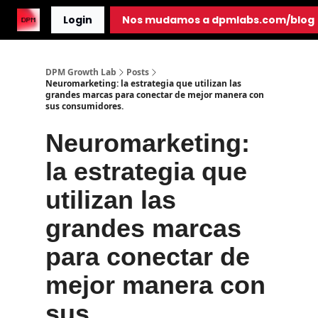
Login
Nos mudamos a dpmlabs.com/blog
DPM Growth Lab
Posts
Neuromarketing: la estrategia que utilizan las
grandes marcas para conectar de mejor manera con
sus consumidores.
Neuromarketing:
la estrategia que
utilizan las
grandes marcas
para conectar de
mejor manera con
sus