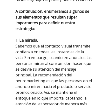
A continuación, enumeramos algunos de
sus elementos que resultan súper
importantes para definir nuestra
estrategia:
1.
La mirada.
Sabemos que el contacto visual transmite
confianza en todas las instancias de la
vida. Sin embargo, cuando en anuncios las
personas miran al consumidor, hacen que
se desvíe su atención del mensaje
principal. La recomendación del
neuromarketing es que las personas en el
anuncio miren hacia el producto o servicio
promocionado. Así, se mantiene el
enfoque en lo que importa, captando la
atención del espectador de manera más