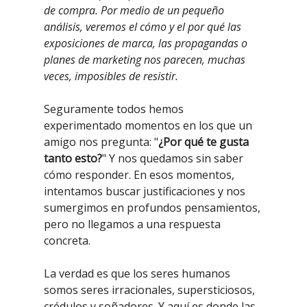
de compra. Por medio de un pequeño
análisis, veremos el cómo y el por qué las
exposiciones de marca, las propagandas o
planes de marketing nos parecen, muchas
veces, imposibles de resistir.
Seguramente todos hemos
experimentado momentos en los que un
amigo nos pregunta: "
¿Por qué te gusta
tanto esto?
" Y nos quedamos sin saber
cómo responder. En esos momentos,
intentamos buscar justificaciones y nos
sumergimos en profundos pensamientos,
pero no llegamos a una respuesta
concreta.
La verdad es que los seres humanos
somos seres irracionales, supersticiosos,
crédulos y soñadores. Y aquí es donde las