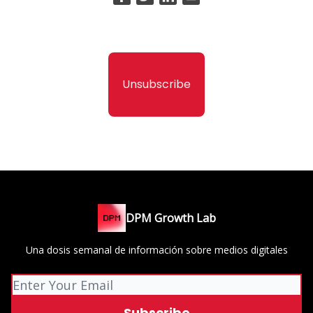
Unsubscribe
DPM Growth Lab
Una dosis semanal de información sobre medios digitales