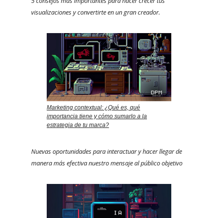
5 consejos más importantes para hacer crecer tus
visualizaciones y convertirte en un gran creador.
Marketing contextual: ¿Qué es, qué
importancia tiene y cómo sumarlo a la
estrategia de tu marca?
Nuevas oportunidades para interactuar y hacer llegar de
manera más efectiva nuestro mensaje al público objetivo