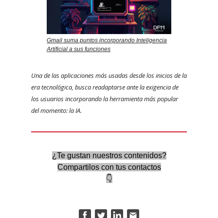
Gmail suma puntos incorporando Inteligencia
Artificial a sus funciones
Una de las aplicaciones más usadas desde los inicios de la
era tecnológica, busca readaptarse ante la exigencia de
los usuarios incorporando la herramienta más popular
del momento: la IA.
¿Te gustan nuestros contenidos?
Compartilos con tus contactos
👇