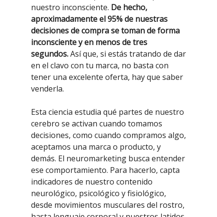
nuestro inconsciente.
De hecho,
aproximadamente el 95% de nuestras
decisiones de compra se toman de forma
inconsciente y en menos de tres
segundos.
Así que, si estás tratando de dar
en el clavo con tu marca, no basta con
tener una excelente oferta, hay que saber
venderla.
Esta ciencia estudia qué partes de nuestro
cerebro se activan cuando tomamos
decisiones, como cuando compramos algo,
aceptamos una marca o producto, y
demás. El neuromarketing busca entender
ese comportamiento. Para hacerlo, capta
indicadores de nuestro contenido
neurológico, psicológico y fisiológico,
desde movimientos musculares del rostro,
hasta lenguaje corporal y nuestros latidos.