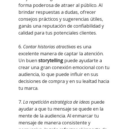
forma poderosa de atraer al público. Al
brindar respuestas a dudas, ofrecer
consejos prácticos y sugerencias útiles,
ganás una reputación de confiabilidad y
calidad para tus potenciales clientes.
6.
Contar historias atractivas
es una
excelente manera de captar la atención.
Un buen
storytelling
puede ayudarte a
crear una gran conexión emocional con tu
audiencia, lo que puede influir en sus
decisiones de compra y en su lealtad hacia
tu marca.
7.
La repetición estratégica de ideas
puede
ayudar a que tu mensaje se quede en la
mente de la audiencia. Al enmarcar tu
mensaje de manera consistente y