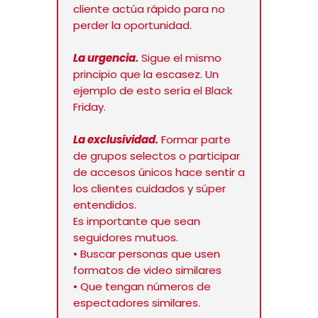
cliente actúa rápido para no
perder la oportunidad.
La urgencia.
Sigue el mismo
principio que la escasez. Un
ejemplo de esto sería el Black
Friday.
La exclusividad.
Formar parte
de grupos selectos o participar
de accesos únicos hace sentir a
los clientes cuidados y súper
entendidos.
Es importante que sean
seguidores mutuos.
• Buscar personas que usen
formatos de video similares
• Que tengan números de
espectadores similares.