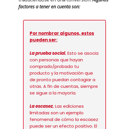
factores a tener en cuenta son:
Por nombrar algunos, estos
pueden ser:
La prueba social.
Esto se asocia
con personas que hayan
comprado/probado tu
producto y la motivación que
de pronto puedan contagiar a
otras. A fin de cuentas, siempre
se sigue a la mayoría.
La escasez.
Las ediciones
limitadas son un ejemplo
fenomenal de cómo la escasez
puede ser un efecto positivo. El