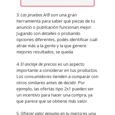
3.
Las pruebas A/B
son una gran
herramienta para saber qué piezas de tu
anuncio o publicación funcionan mejor.
Jugando con detalles o probando
opciones diferentes, podés identificar cuál
atrae más a la gente y la que genere
mejores resultados, se queda.
4.
El anclaje de precios
es un aspecto
importante a considerar en tus productos.
Los consumidores tienden a comparar con
otros similares antes de decidir. Por
ejemplo, las ofertas tipo 2x1 pueden ser
un incentivo para hacer una compra, ya
que parece que se obtiene más valor.
5.
Ofrecer valor genuino en tu marca
es una