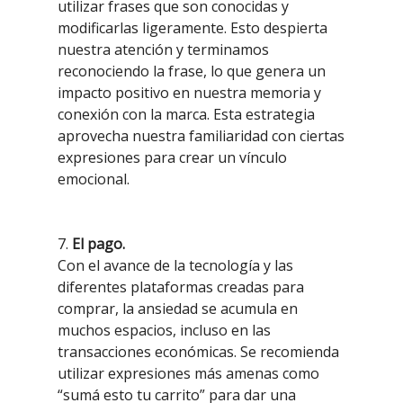
utilizar frases que son conocidas y
modificarlas ligeramente. Esto despierta
nuestra atención y terminamos
reconociendo la frase, lo que genera un
impacto positivo en nuestra memoria y
conexión con la marca. Esta estrategia
aprovecha nuestra familiaridad con ciertas
expresiones para crear un vínculo
emocional.
7.
El pago.
Con el avance de la tecnología y las
diferentes plataformas creadas para
comprar, la ansiedad se acumula en
muchos espacios, incluso en las
transacciones económicas. Se recomienda
utilizar expresiones más amenas como
“sumá esto tu carrito” para dar una