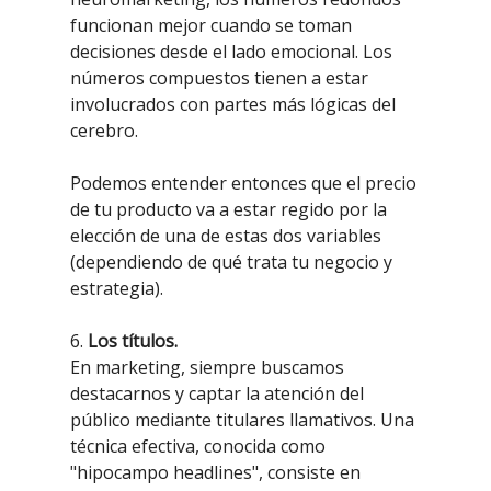
funcionan mejor cuando se toman
decisiones desde el lado emocional. Los
números compuestos tienen a estar
involucrados con partes más lógicas del
cerebro.
Podemos entender entonces que el precio
de tu producto va a estar regido por la
elección de una de estas dos variables
(dependiendo de qué trata tu negocio y
estrategia).
6.
Los títulos.
En marketing, siempre buscamos
destacarnos y captar la atención del
público mediante titulares llamativos. Una
técnica efectiva, conocida como
"hipocampo headlines", consiste en